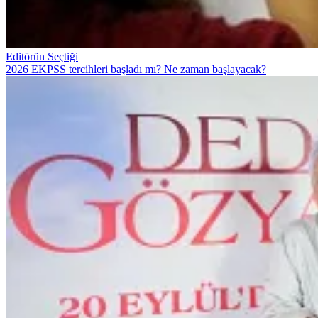
Editörün Seçtiği
2026 EKPSS tercihleri başladı mı? Ne zaman başlayacak?