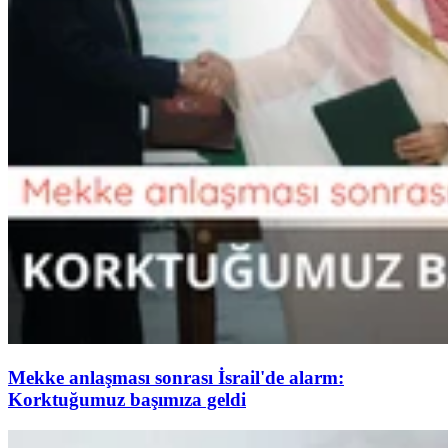
Mekke anlaşması sonrası İsrail'de alarm:
Korktuğumuz başımıza geldi