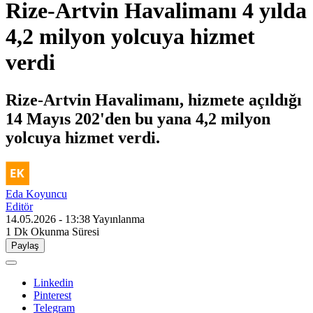
Rize-Artvin Havalimanı 4 yılda
4,2 milyon yolcuya hizmet
verdi
Rize-Artvin Havalimanı, hizmete açıldığı
14 Mayıs 202'den bu yana 4,2 milyon
yolcuya hizmet verdi.
Eda Koyuncu
Editör
14.05.2026 - 13:38
Yayınlanma
1 Dk
Okunma Süresi
Paylaş
Linkedin
Pinterest
Telegram