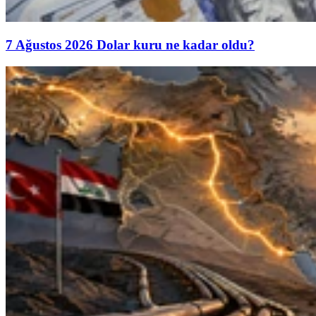
7 Ağustos 2026 Dolar kuru ne kadar oldu?