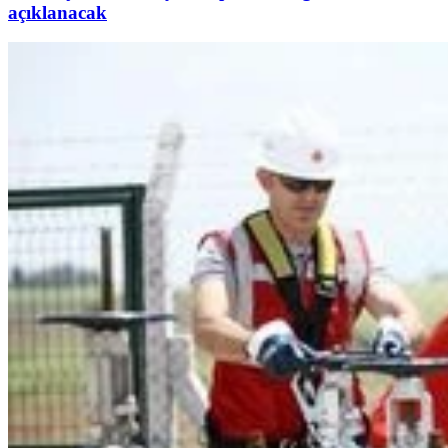
açıklanacak