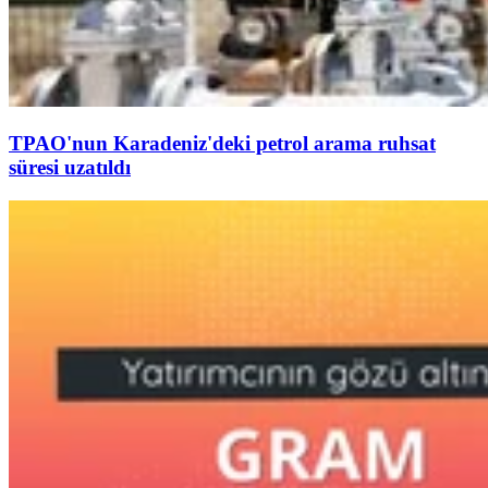
TPAO'nun Karadeniz'deki petrol arama ruhsat
süresi uzatıldı