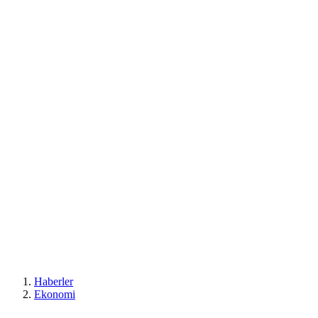
Haberler
Ekonomi