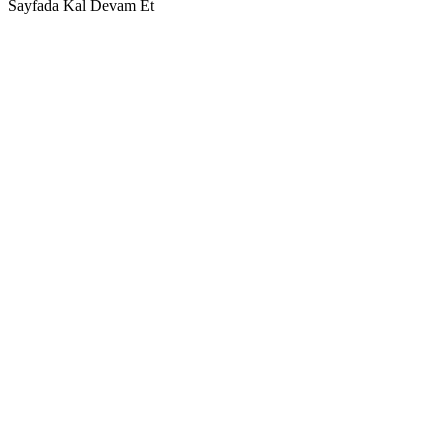
Sayfada Kal
Devam Et