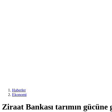
Haberler
Ekonomi
Ziraat Bankası tarımın gücüne