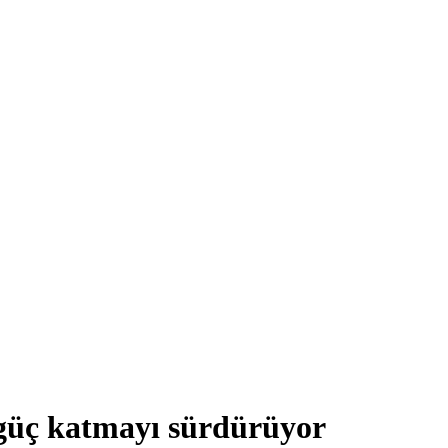
 güç katmayı sürdürüyor