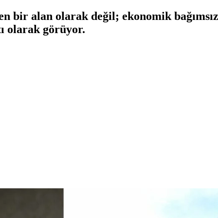
en bir alan olarak değil; ekonomik bağımsız
ı olarak görüyor.