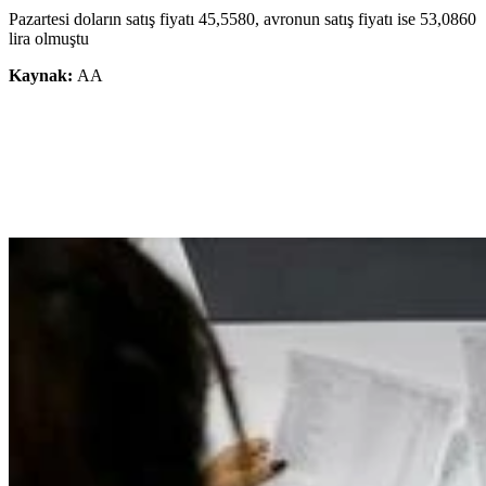
Pazartesi doların satış fiyatı 45,5580, avronun satış fiyatı ise 53,0860
lira olmuştu
Kaynak:
AA