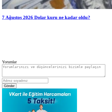
7 Ağustos 2026 Dolar kuru ne kadar oldu?
Yorumlar
Gönder