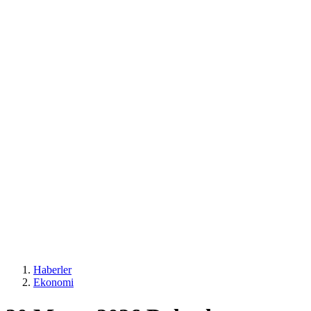
Haberler
Ekonomi