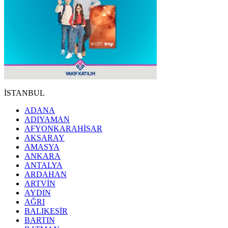
İSTANBUL
ADANA
ADIYAMAN
AFYONKARAHİSAR
AKSARAY
AMASYA
ANKARA
ANTALYA
ARDAHAN
ARTVİN
AYDIN
AĞRI
BALIKESİR
BARTIN