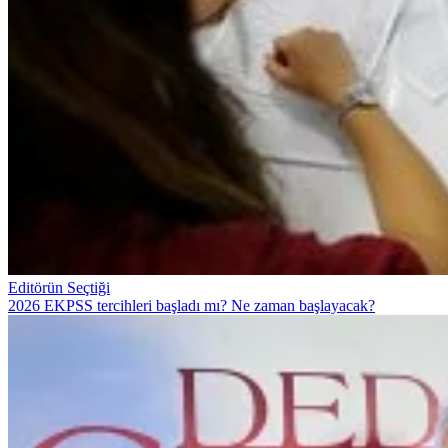
Editörün Seçtiği
2026 EKPSS tercihleri başladı mı? Ne zaman başlayacak?