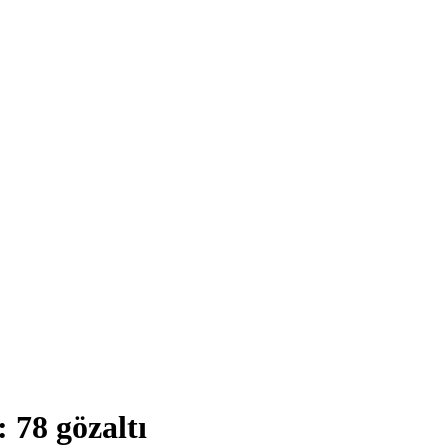
 78 gözaltı