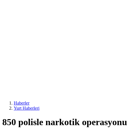
Haberler
Yurt Haberleri
850 polisle narkotik operasyonu: