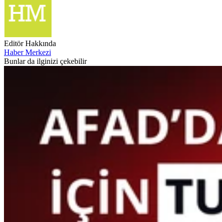
Editör Hakkında
Haber Merkezi
Bunlar da ilginizi çekebilir