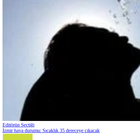
Editörün Seçtiği
İzmir hava durumu: Sıcaklık 35 dereceye çıkacak