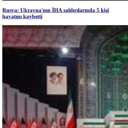
Rusya: Ukrayna'nın İHA saldırılarında 5 kişi
hayatını kaybetti