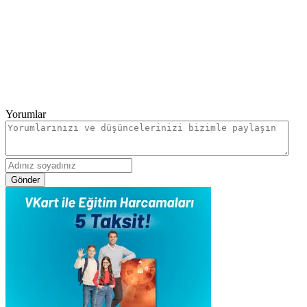
Yorumlar
Gönder