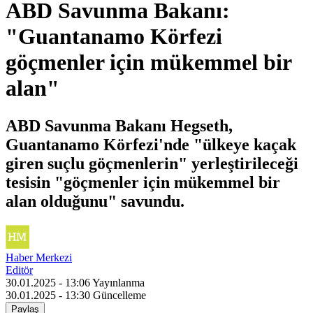
ABD Savunma Bakanı:
"Guantanamo Körfezi
göçmenler için mükemmel bir
alan"
ABD Savunma Bakanı Hegseth,
Guantanamo Körfezi'nde "ülkeye kaçak
giren suçlu göçmenlerin" yerleştirileceği
tesisin "göçmenler için mükemmel bir
alan olduğunu" savundu.
Haber Merkezi
Editör
30.01.2025 - 13:06
Yayınlanma
30.01.2025 - 13:30
Güncelleme
Paylaş