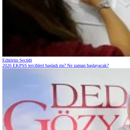
Editörün Seçtiği
2026 EKPSS tercihleri başladı mı? Ne zaman başlayacak?