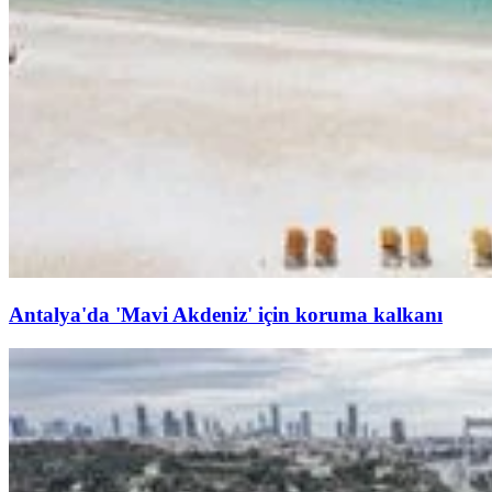
Antalya'da 'Mavi Akdeniz' için koruma kalkanı