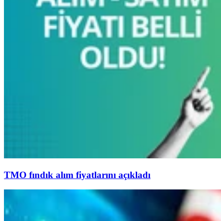
TMO fındık alım fiyatlarını açıkladı