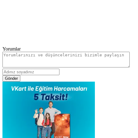
Yorumlar
Gönder