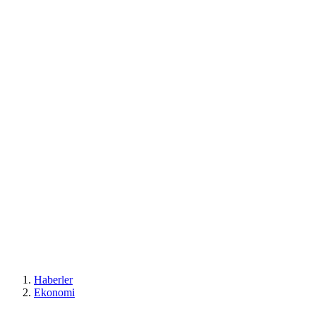
Haberler
Ekonomi