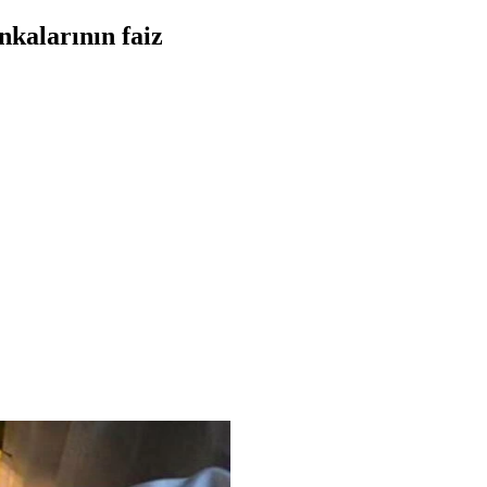
nkalarının faiz