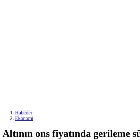
Haberler
Ekonomi
Altının ons fiyatında gerileme 