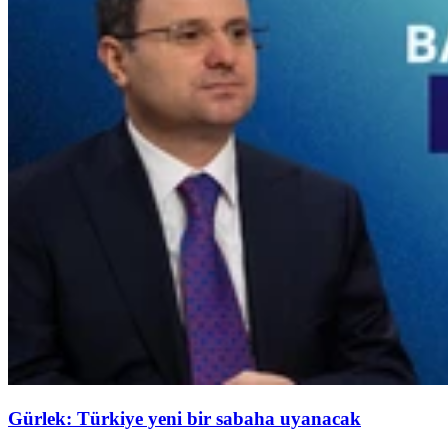
Gürlek: Türkiye yeni bir sabaha uyanacak