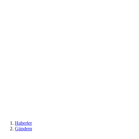
Haberler
Gündem