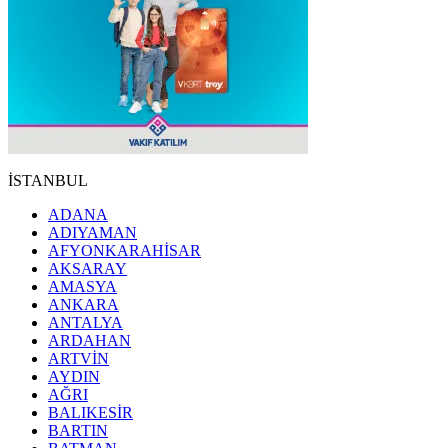
İSTANBUL
ADANA
ADIYAMAN
AFYONKARAHİSAR
AKSARAY
AMASYA
ANKARA
ANTALYA
ARDAHAN
ARTVİN
AYDIN
AĞRI
BALIKESİR
BARTIN