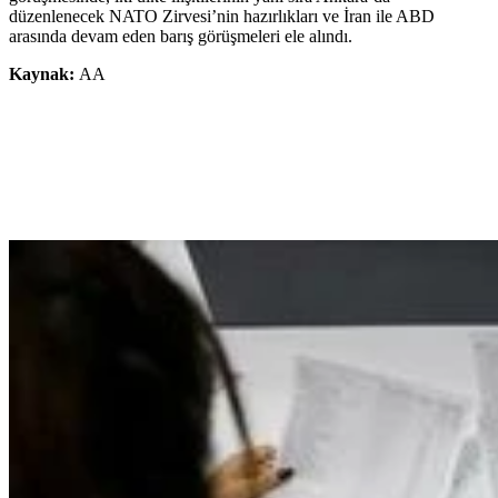
düzenlenecek NATO Zirvesi’nin hazırlıkları ve İran ile ABD
arasında devam eden barış görüşmeleri ele alındı.
Kaynak:
AA