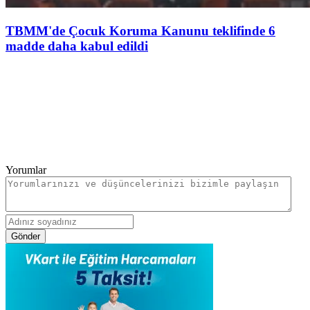
TBMM'de Çocuk Koruma Kanunu teklifinde 6
madde daha kabul edildi
Yorumlar
Gönder