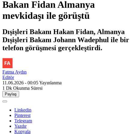
Bakan Fidan Almanya
mevkidaşı ile görüştü
Dışişleri Bakanı Hakan Fidan, Almanya
Dışişleri Bakanı Johann Wadephul ile bir
telefon görüşmesi gerçekleştirdi.
Fatma Aydın
Editör
11.06.2026 - 00:05
Yayınlanma
1 Dk
Okunma Süresi
Paylaş
Linkedin
Pinterest
Telegram
Yazdır
Kopyala