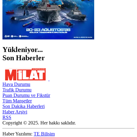
Yükleniyor...
Son Haberler
Hava Durumu
Trafik Durumu
Puan Durumu ve Fikstür
Tüm Manşetler
Son Dakika Haberleri
Haber Arşivi
RSS
Copyright © 2025. Her hakkı saklıdır.
Haber Yazılımı:
TE Bilişim