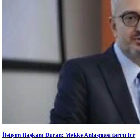
İletişim Başkanı Duran: Mekke Anlaşması tarihi bir