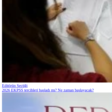
Editörün Seçtiği
2026 EKPSS tercihleri başladı mı? Ne zaman başlayacak?