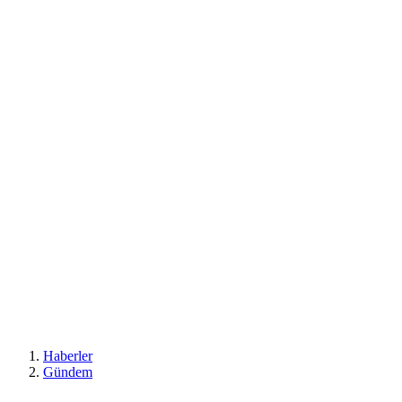
Haberler
Gündem