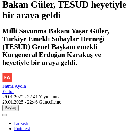
Bakan Güler, TESUD heyetiyle
bir araya geldi
Milli Savunma Bakanı Yaşar Güler,
Türkiye Emekli Subaylar Derneği
(TESUD) Genel Başkanı emekli
Korgeneral Erdoğan Karakuş ve
heyetiyle bir araya geldi.
Fatma Aydın
Editör
29.01.2025 - 22:41
Yayınlanma
29.01.2025 - 22:46
Güncelleme
Paylaş
Linkedin
Pinterest