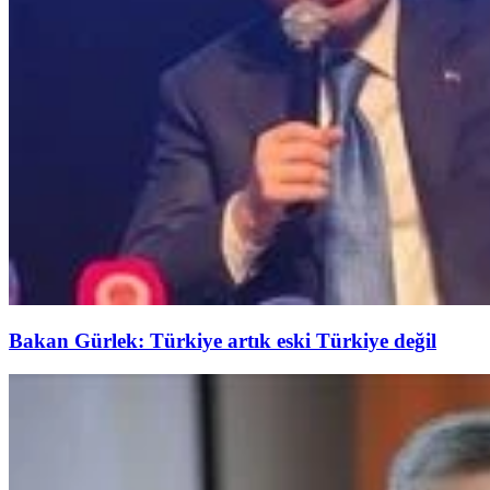
Bakan Gürlek: Türkiye artık eski Türkiye değil