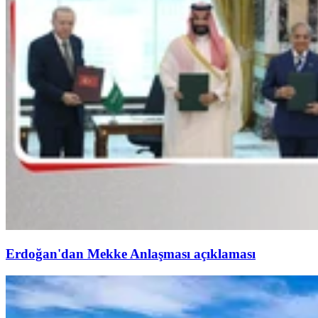
Erdoğan'dan Mekke Anlaşması açıklaması