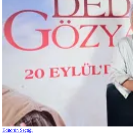
Editörün Seçtiği