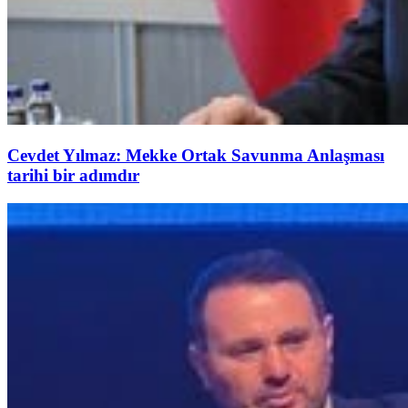
Cevdet Yılmaz: Mekke Ortak Savunma Anlaşması
tarihi bir adımdır