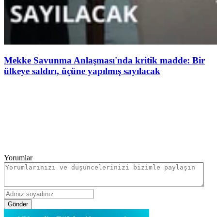
Mekke Savunma Anlaşması'nda kritik madde: Bir
ülkeye saldırı, üçüne yapılmış sayılacak
Yorumlar
Gönder