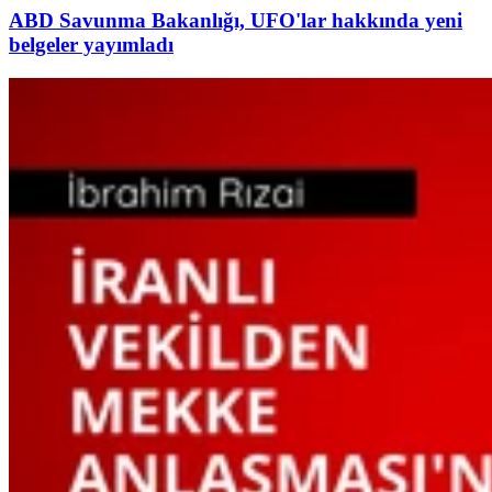
ABD Savunma Bakanlığı, UFO'lar hakkında yeni
belgeler yayımladı