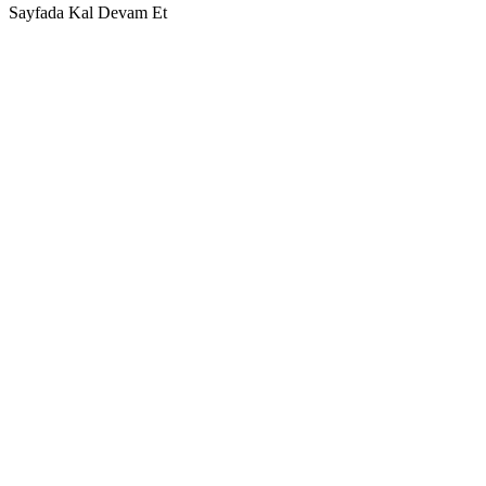
Sayfada Kal
Devam Et