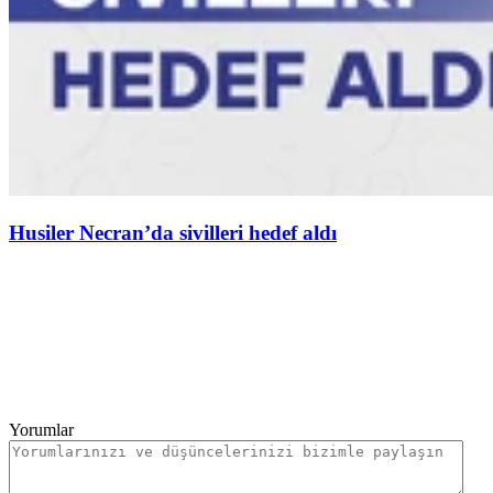
Husiler Necran’da sivilleri hedef aldı
Yorumlar