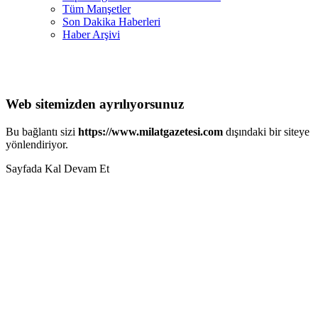
Tüm Manşetler
Son Dakika Haberleri
Haber Arşivi
Web sitemizden ayrılıyorsunuz
Bu bağlantı sizi
https://www.milatgazetesi.com
dışındaki bir siteye
yönlendiriyor.
Sayfada Kal
Devam Et