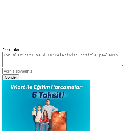
Yorumlar
Gönder