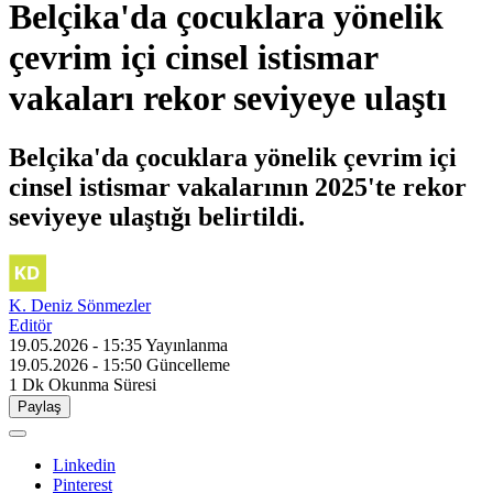
Belçika'da çocuklara yönelik
çevrim içi cinsel istismar
vakaları rekor seviyeye ulaştı
Belçika'da çocuklara yönelik çevrim içi
cinsel istismar vakalarının 2025'te rekor
seviyeye ulaştığı belirtildi.
K. Deniz Sönmezler
Editör
19.05.2026 - 15:35
Yayınlanma
19.05.2026 - 15:50
Güncelleme
1 Dk
Okunma Süresi
Paylaş
Linkedin
Pinterest