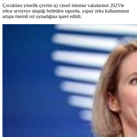
Çocuklara yönelik çevrim içi cinsel istismar vakalarının 2025'te
rekor seviyeye ulaştığı belirtilen raporda, yapay zeka kullanımının
artışta önemli rol oynadığına işaret edildi.