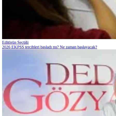
Editörün Seçtiği
2026 EKPSS tercihleri başladı mı? Ne zaman başlayacak?