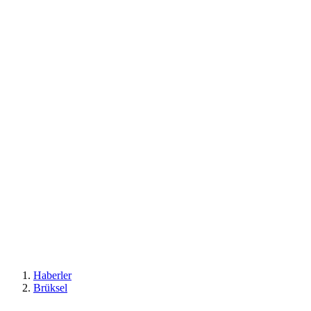
Haberler
Brüksel