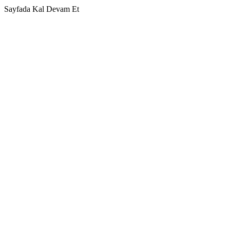
Sayfada Kal
Devam Et