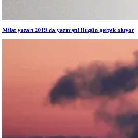
Milat yazarı 2019 da yazmıştı! Bugün gerçek oluyor