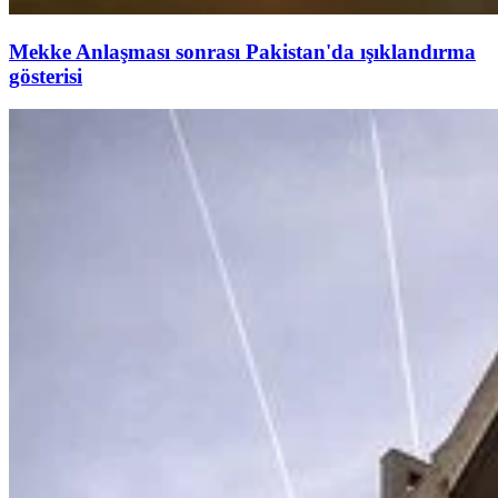
Mekke Anlaşması sonrası Pakistan'da ışıklandırma
gösterisi