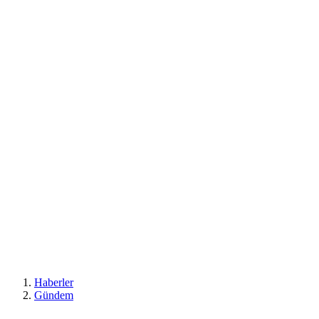
Haberler
Gündem