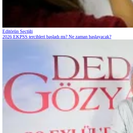
Editörün Seçtiği
2026 EKPSS tercihleri başladı mı? Ne zaman başlayacak?