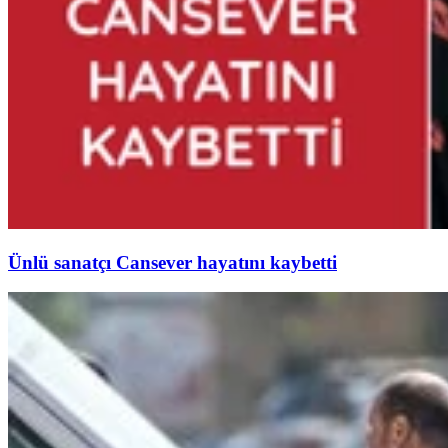
Ünlü sanatçı Cansever hayatını kaybetti