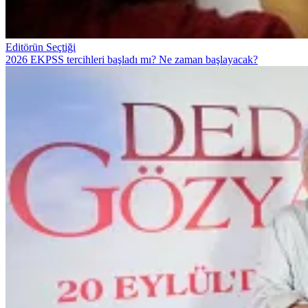
Editörün Seçtiği
2026 EKPSS tercihleri başladı mı? Ne zaman başlayacak?