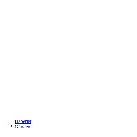
Haberler
Gündem