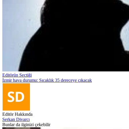
Editörün Seçtiği
İzmir hava durumu: Sıcaklık 35 dereceye çıkacak
Editör Hakkında
Serkan Divarcı
Bunlar da ilginizi çekebilir