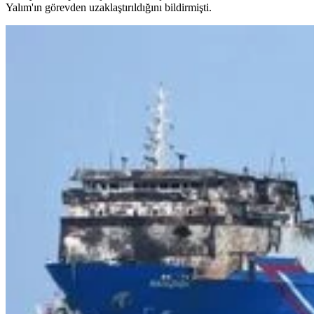
Yalım'ın görevden uzaklaştırıldığını bildirmişti.