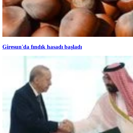
Giresun'da fındık hasadı başladı