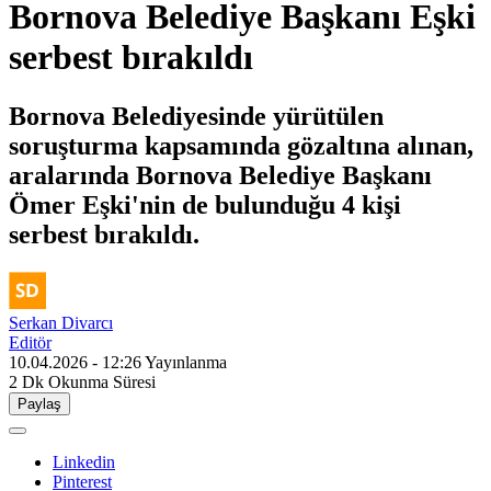
Bornova Belediye Başkanı Eşki
serbest bırakıldı
Bornova Belediyesinde yürütülen
soruşturma kapsamında gözaltına alınan,
aralarında Bornova Belediye Başkanı
Ömer Eşki'nin de bulunduğu 4 kişi
serbest bırakıldı.
Serkan Divarcı
Editör
10.04.2026 - 12:26
Yayınlanma
2 Dk
Okunma Süresi
Paylaş
Linkedin
Pinterest