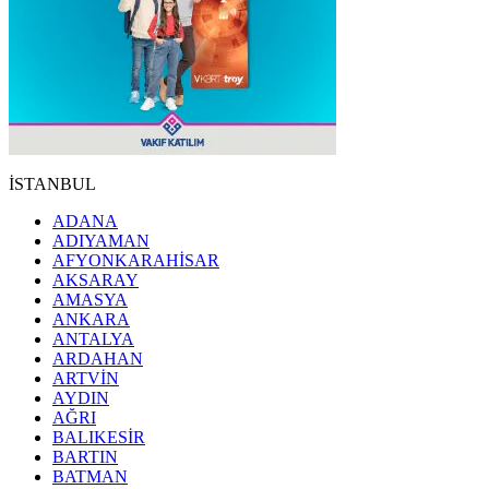
İSTANBUL
ADANA
ADIYAMAN
AFYONKARAHİSAR
AKSARAY
AMASYA
ANKARA
ANTALYA
ARDAHAN
ARTVİN
AYDIN
AĞRI
BALIKESİR
BARTIN
BATMAN