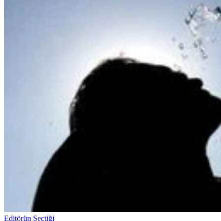
Editörün Seçtiği