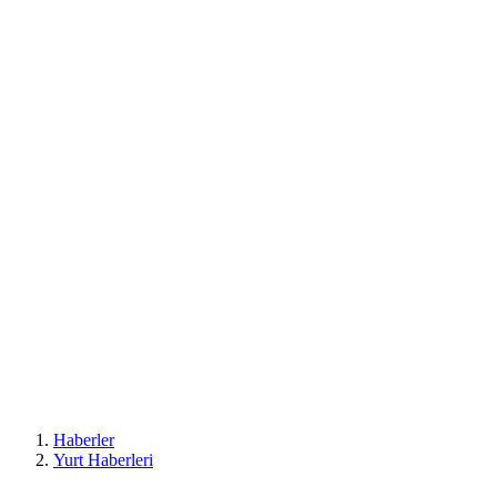
Haberler
Yurt Haberleri