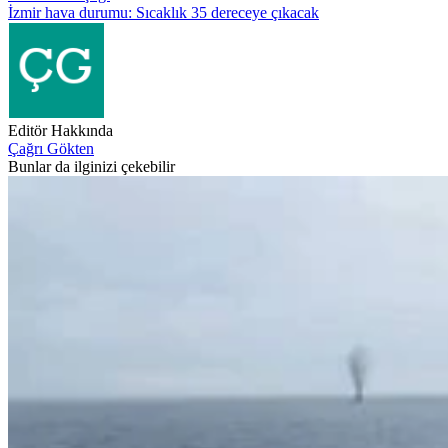
İzmir hava durumu: Sıcaklık 35 dereceye çıkacak
Editör Hakkında
Çağrı Gökten
Bunlar da ilginizi çekebilir