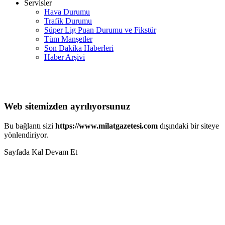
Servisler
Hava Durumu
Trafik Durumu
Süper Lig Puan Durumu ve Fikstür
Tüm Manşetler
Son Dakika Haberleri
Haber Arşivi
Web sitemizden ayrılıyorsunuz
Bu bağlantı sizi
https://www.milatgazetesi.com
dışındaki bir siteye
yönlendiriyor.
Sayfada Kal
Devam Et