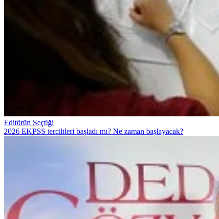
Editörün Seçtiği
2026 EKPSS tercihleri başladı mı? Ne zaman başlayacak?