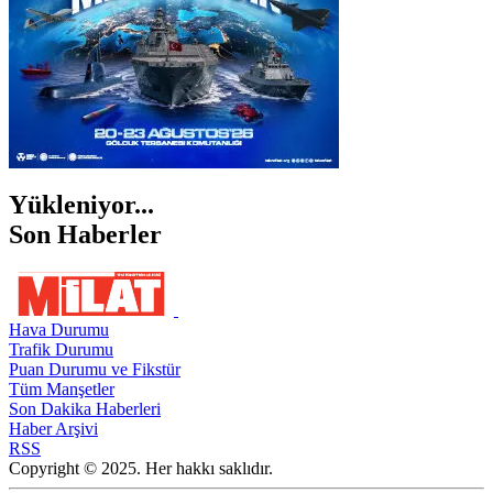
Yükleniyor...
Son Haberler
Hava Durumu
Trafik Durumu
Puan Durumu ve Fikstür
Tüm Manşetler
Son Dakika Haberleri
Haber Arşivi
RSS
Copyright © 2025. Her hakkı saklıdır.