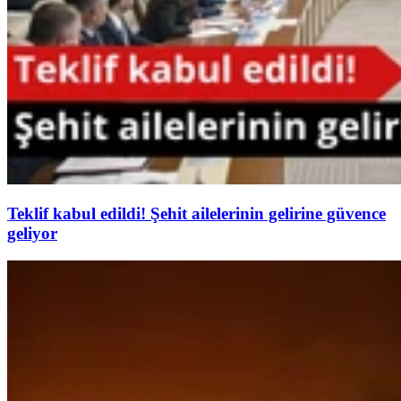
Teklif kabul edildi! Şehit ailelerinin gelirine güvence
geliyor