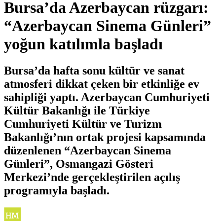
Bursa’da Azerbaycan rüzgarı:
“Azerbaycan Sinema Günleri”
yoğun katılımla başladı
Bursa’da hafta sonu kültür ve sanat
atmosferi dikkat çeken bir etkinliğe ev
sahipliği yaptı. Azerbaycan Cumhuriyeti
Kültür Bakanlığı ile Türkiye
Cumhuriyeti Kültür ve Turizm
Bakanlığı’nın ortak projesi kapsamında
düzenlenen “Azerbaycan Sinema
Günleri”, Osmangazi Gösteri
Merkezi’nde gerçekleştirilen açılış
programıyla başladı.