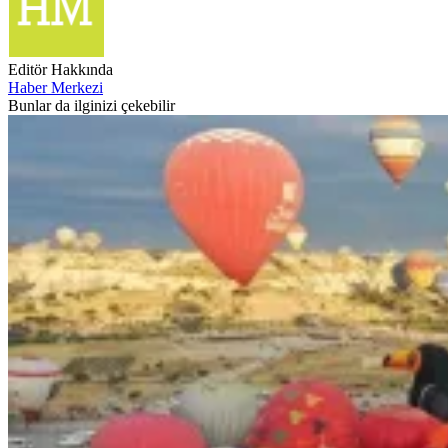
Editör Hakkında
Haber Merkezi
Bunlar da ilginizi çekebilir