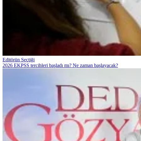
Editörün Seçtiği
2026 EKPSS tercihleri başladı mı? Ne zaman başlayacak?