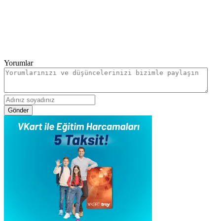
Yorumlar
Gönder