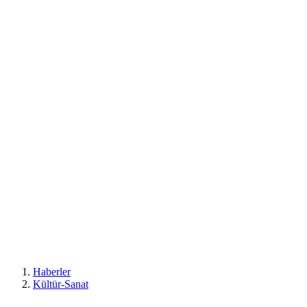
Haberler
Kültür-Sanat