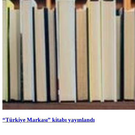
“Türkiye Markası” kitabı yayınlandı