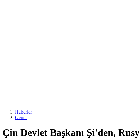
Haberler
Genel
Çin Devlet Başkanı Şi'den, Rusya