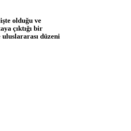
işte olduğu ve
aya çıktığı bir
uluslararası düzeni