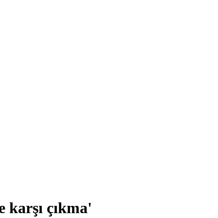
te karşı çıkma'