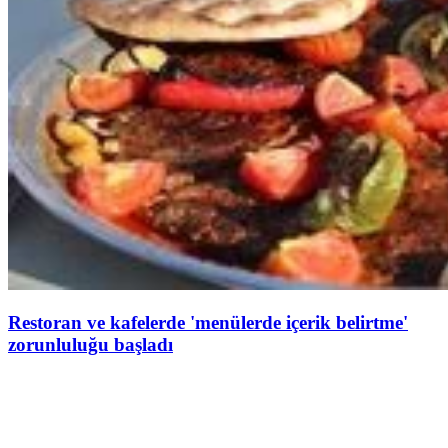
Restoran ve kafelerde 'menülerde içerik belirtme'
zorunluluğu başladı