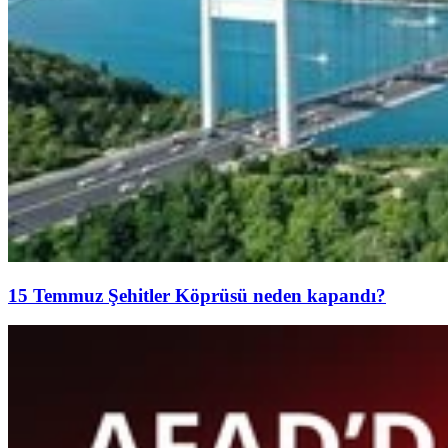
15 Temmuz Şehitler Köprüsü neden kapandı?