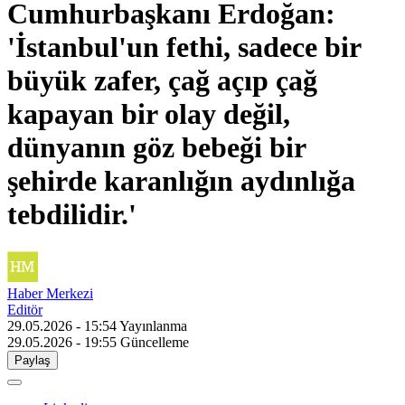
Cumhurbaşkanı Erdoğan:
'İstanbul'un fethi, sadece bir
büyük zafer, çağ açıp çağ
kapayan bir olay değil,
dünyanın göz bebeği bir
şehirde karanlığın aydınlığa
tebdilidir.'
Haber Merkezi
Editör
29.05.2026 - 15:54
Yayınlanma
29.05.2026 - 19:55
Güncelleme
Paylaş