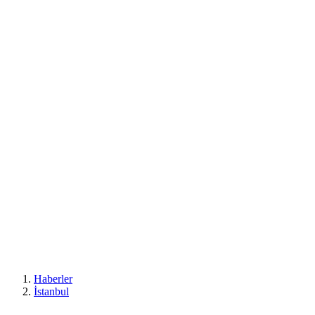
Haberler
İstanbul