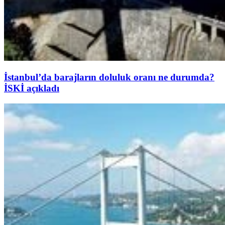
İstanbul’da barajların doluluk oranı ne durumda?
İSKİ açıkladı