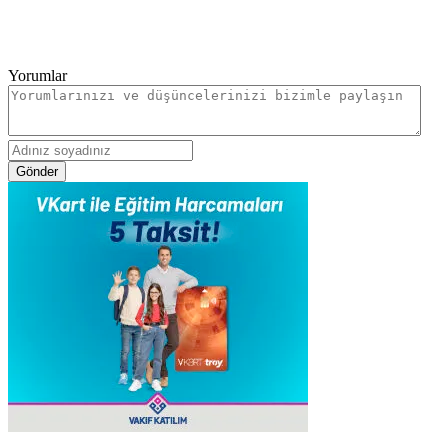
Yorumlar
Gönder