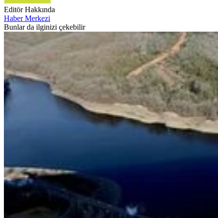
Editör Hakkında
Haber Merkezi
Bunlar da ilginizi çekebilir