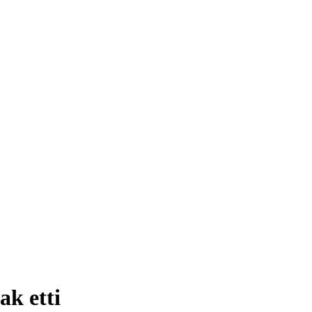
ak etti