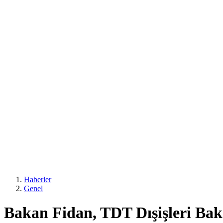
Haberler
Genel
Bakan Fidan, TDT Dışişleri Bakan