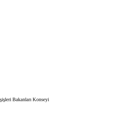
şişleri Bakanları Konseyi