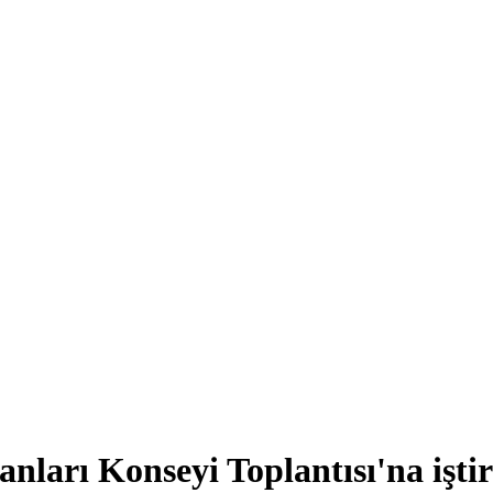
ları Konseyi Toplantısı'na iştir