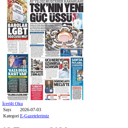
İçeriği Oku
Sayı
2026-07-03
Kategori
E-Gazetelerimiz