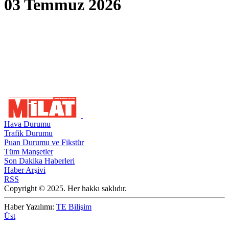
03 Temmuz 2026
Hava Durumu
Trafik Durumu
Puan Durumu ve Fikstür
Tüm Manşetler
Son Dakika Haberleri
Haber Arşivi
RSS
Copyright © 2025. Her hakkı saklıdır.
Haber Yazılımı:
TE Bilişim
Üst