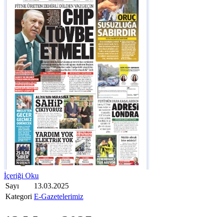
İçeriği Oku
Sayı
13.03.2025
Kategori
E-Gazetelerimiz