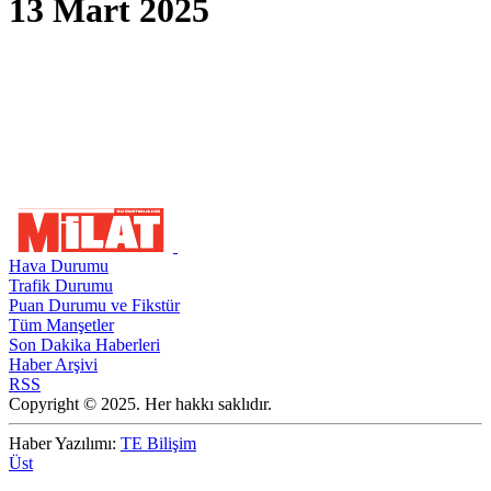
13 Mart 2025
Hava Durumu
Trafik Durumu
Puan Durumu ve Fikstür
Tüm Manşetler
Son Dakika Haberleri
Haber Arşivi
RSS
Copyright © 2025. Her hakkı saklıdır.
Haber Yazılımı:
TE Bilişim
Üst