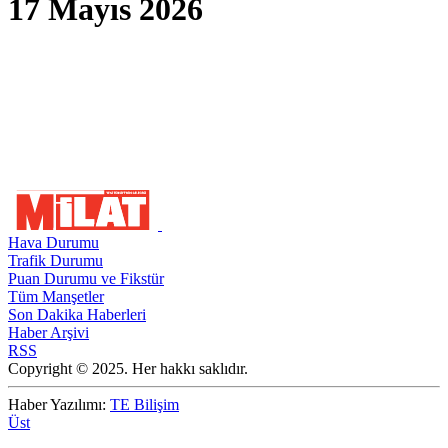
17 Mayıs 2026
Hava Durumu
Trafik Durumu
Puan Durumu ve Fikstür
Tüm Manşetler
Son Dakika Haberleri
Haber Arşivi
RSS
Copyright © 2025. Her hakkı saklıdır.
Haber Yazılımı:
TE Bilişim
Üst