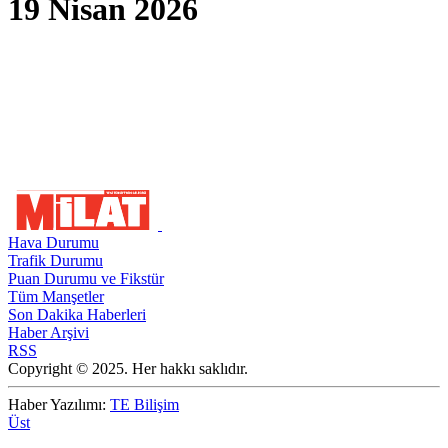
19 Nisan 2026
Hava Durumu
Trafik Durumu
Puan Durumu ve Fikstür
Tüm Manşetler
Son Dakika Haberleri
Haber Arşivi
RSS
Copyright © 2025. Her hakkı saklıdır.
Haber Yazılımı:
TE Bilişim
Üst