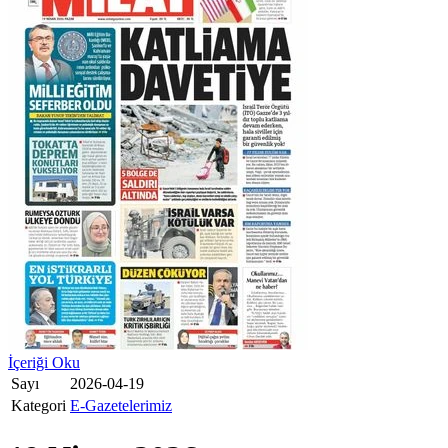
İçeriği Oku
Sayı
2026-04-19
Kategori
E-Gazetelerimiz