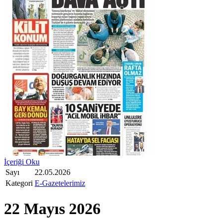
İçeriği Oku
Sayı
22.05.2026
Kategori
E-Gazetelerimiz
22 Mayıs 2026