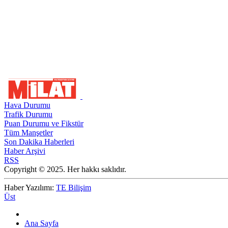
Hava Durumu
Trafik Durumu
Puan Durumu ve Fikstür
Tüm Manşetler
Son Dakika Haberleri
Haber Arşivi
RSS
Copyright © 2025. Her hakkı saklıdır.
Haber Yazılımı:
TE Bilişim
Üst
Ana Sayfa