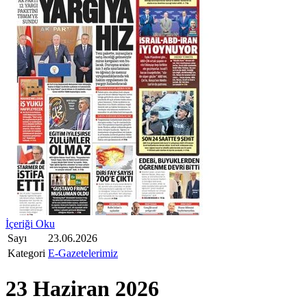
İçeriği Oku
Sayı
23.06.2026
Kategori
E-Gazetelerimiz
23 Haziran 2026