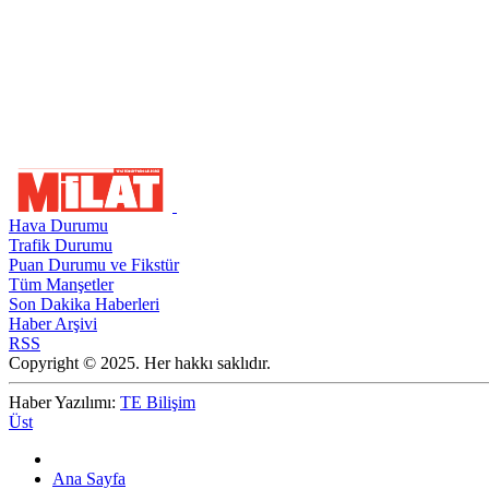
Hava Durumu
Trafik Durumu
Puan Durumu ve Fikstür
Tüm Manşetler
Son Dakika Haberleri
Haber Arşivi
RSS
Copyright © 2025. Her hakkı saklıdır.
Haber Yazılımı:
TE Bilişim
Üst
Ana Sayfa