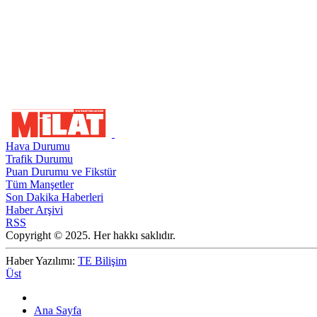
Hava Durumu
Trafik Durumu
Puan Durumu ve Fikstür
Tüm Manşetler
Son Dakika Haberleri
Haber Arşivi
RSS
Copyright © 2025. Her hakkı saklıdır.
Haber Yazılımı:
TE Bilişim
Üst
Ana Sayfa