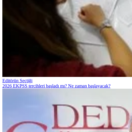
Editörün Seçtiği
2026 EKPSS tercihleri başladı mı? Ne zaman başlayacak?