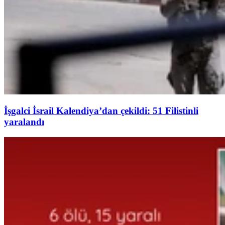
İşgalci İsrail Kalendiya’dan çekildi: 51 Filistinli
yaralandı