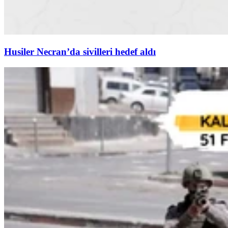
Husiler Necran’da sivilleri hedef aldı