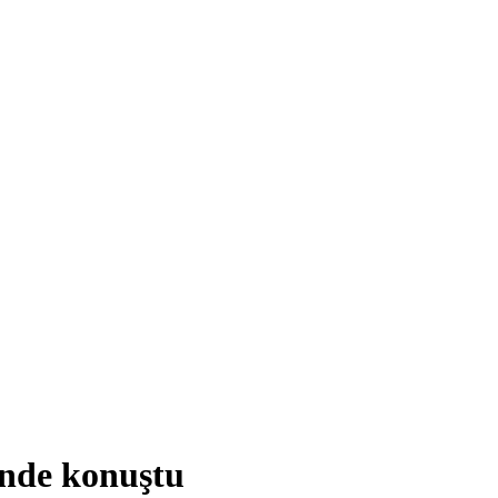
'nde konuştu