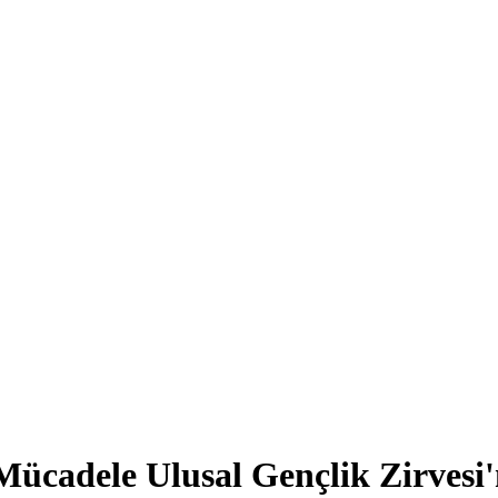
ücadele Ulusal Gençlik Zirvesi