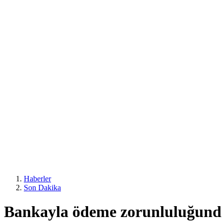
Haberler
Son Dakika
Bankayla ödeme zorunluluğunda