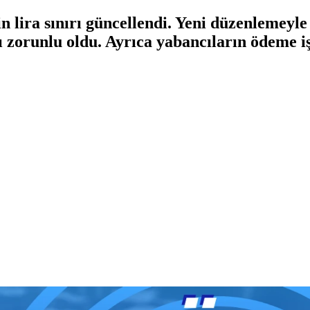
 lira sınırı güncellendi. Yeni düzenlemeyle 
 zorunlu oldu. Ayrıca yabancıların ödeme i