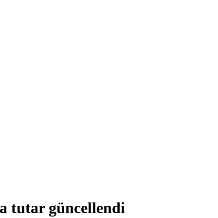
 tutar güncellendi