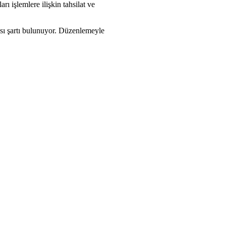
 işlemlere ilişkin tahsilat ve
sı şartı bulunuyor. Düzenlemeyle