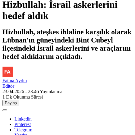
Hizbullah: İsrail askerlerini
hedef aldık
Hizbullah, ateşkes ihlaline karşılık olarak
Lübnan'ın güneyindeki Bint Cubeyl
ilçesindeki İsrail askerlerini ve araçlarını
hedef aldıklarını açıkladı.
Fatma Aydın
Editör
23.04.2026 - 23:46
Yayınlanma
1 Dk
Okunma Süresi
Paylaş
Linkedin
Pinterest
Telegram