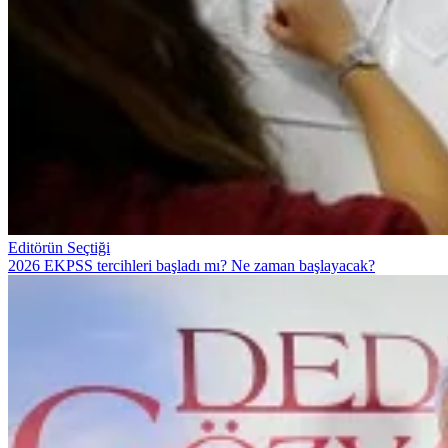
Editörün Seçtiği
2026 EKPSS tercihleri başladı mı? Ne zaman başlayacak?