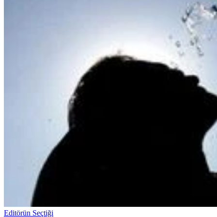
Editörün Seçtiği