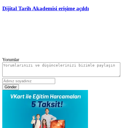
Dijital Tarih Akademisi erişime açıldı
Yorumlar
Gönder