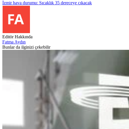
İzmir hava durumu: Sıcaklık 35 dereceye çıkacak
Editör Hakkında
Fatma Aydın
Bunlar da ilginizi çekebilir