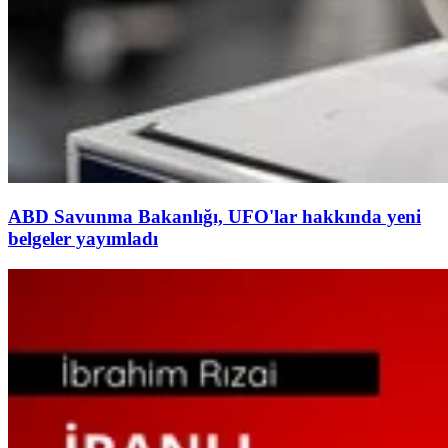
ABD Savunma Bakanlığı, UFO'lar hakkında yeni
belgeler yayımladı