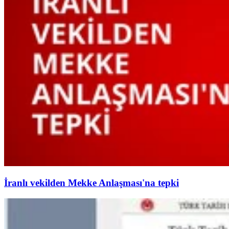
İranlı vekilden Mekke Anlaşması'na tepki