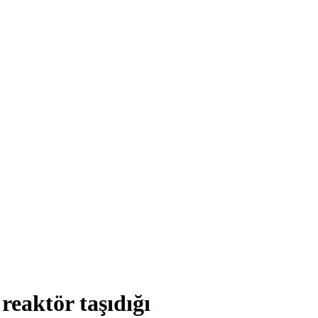
reaktör taşıdığı