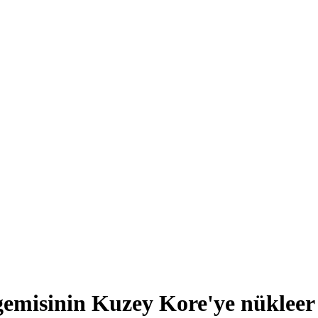
emisinin Kuzey Kore'ye nükleer 