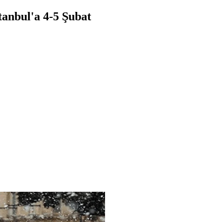
anbul'a 4-5 Şubat