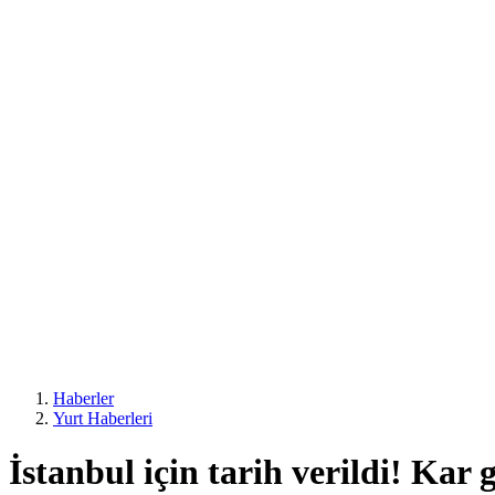
Haberler
Yurt Haberleri
İstanbul için tarih verildi! Kar 