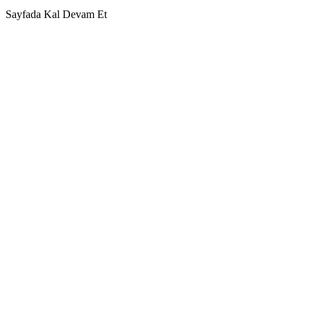
Sayfada Kal
Devam Et