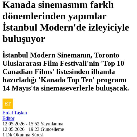
Kanada sinemasının farklı
dönemlerinden yapımlar
İstanbul Modern'de izleyiciyle
buluşuyor
İstanbul Modern Sinemanın, Toronto
Uluslararası Film Festivali'nin 'Top 10
Canadian Films' listesinden ilhamla
hazırladığı 'Kanada Top Ten' programı
14 Mayıs'ta sinemaseverlerle buluşacak.
Erdal Taşkın
Editör
12.05.2026 - 15:52
Yayınlanma
12.05.2026 - 19:23
Güncelleme
1 Dk
Okunma Süresi