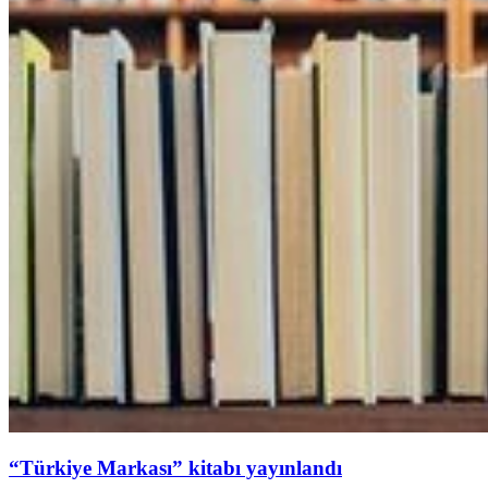
“Türkiye Markası” kitabı yayınlandı