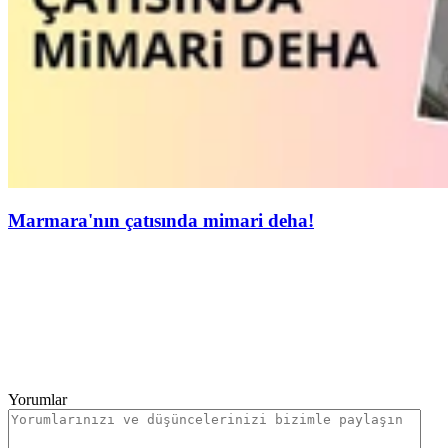
Marmara'nın çatısında mimari deha!
Yorumlar