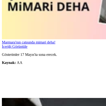
Marmara'nın çatısında mimari deha!
İçeriği Görüntüle
Gösterimler 17 Mayıs'ta sona erecek.
Kaynak:
AA