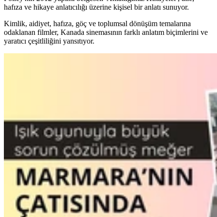
hafıza ve hikaye anlatıcılığı üzerine kişisel bir anlatı sunuyor.
Kimlik, aidiyet, hafıza, göç ve toplumsal dönüşüm temalarına
odaklanan filmler, Kanada sinemasının farklı anlatım biçimlerini ve
yaratıcı çeşitliliğini yansıtıyor.