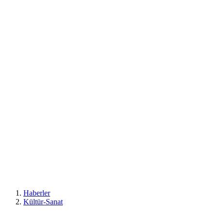
Haberler
Kültür-Sanat