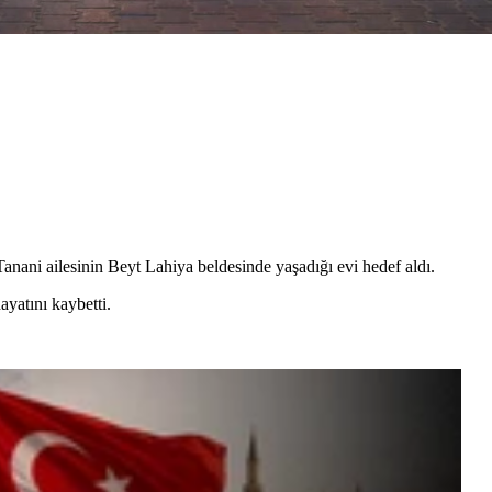
-Tanani ailesinin Beyt Lahiya beldesinde yaşadığı evi hedef aldı.
ayatını kaybetti.