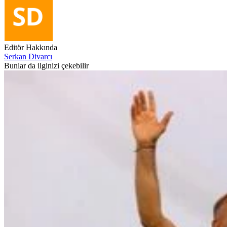
Editör Hakkında
Serkan Divarcı
Bunlar da ilginizi çekebilir