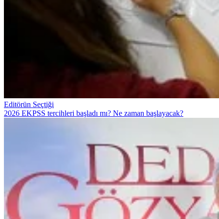
Editörün Seçtiği
2026 EKPSS tercihleri başladı mı? Ne zaman başlayacak?