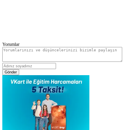
Yorumlar
Gönder