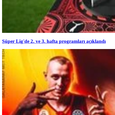
Süper Lig'de 2. ve 3. hafta programları açıklandı