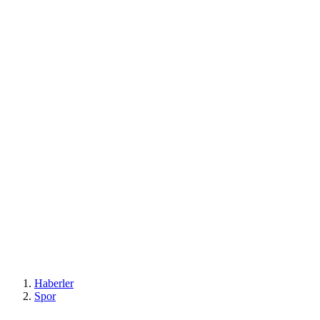
Haberler
Spor