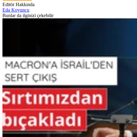
Editör Hakkında
Eda Koyuncu
Bunlar da ilginizi çekebilir