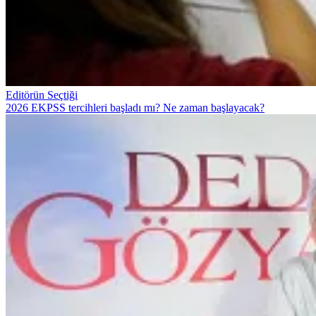
Editörün Seçtiği
2026 EKPSS tercihleri başladı mı? Ne zaman başlayacak?