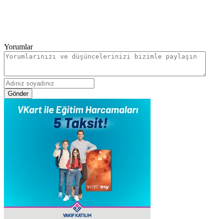
Yorumlar
Gönder