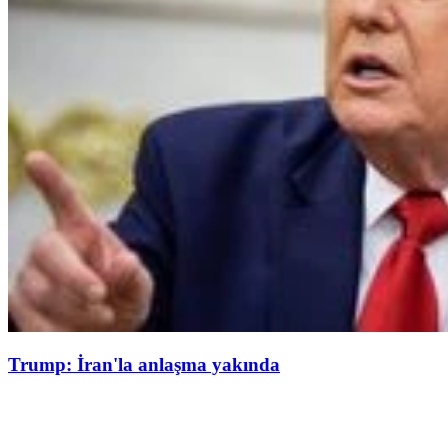
Trump: İran'la anlaşma yakında