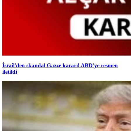
İsrail'den skandal Gazze kararı! ABD'ye resmen
iletildi