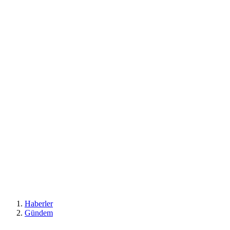
Haberler
Gündem