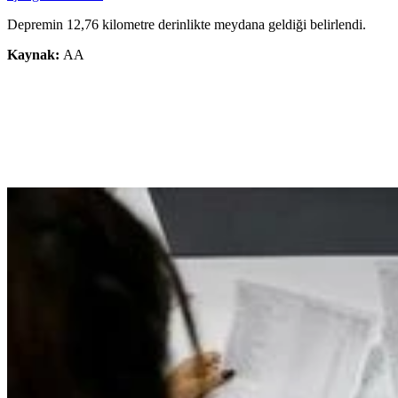
Depremin 12,76 kilometre derinlikte meydana geldiği belirlendi.
Kaynak:
AA