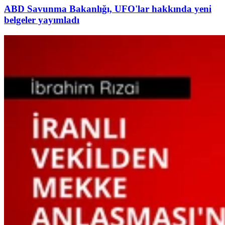
ABD Savunma Bakanlığı, UFO'lar hakkında yeni
belgeler yayımladı