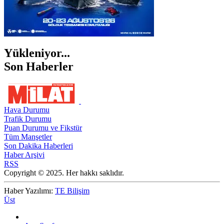
Yükleniyor...
Son Haberler
Hava Durumu
Trafik Durumu
Puan Durumu ve Fikstür
Tüm Manşetler
Son Dakika Haberleri
Haber Arşivi
RSS
Copyright © 2025. Her hakkı saklıdır.
Haber Yazılımı:
TE Bilişim
Üst