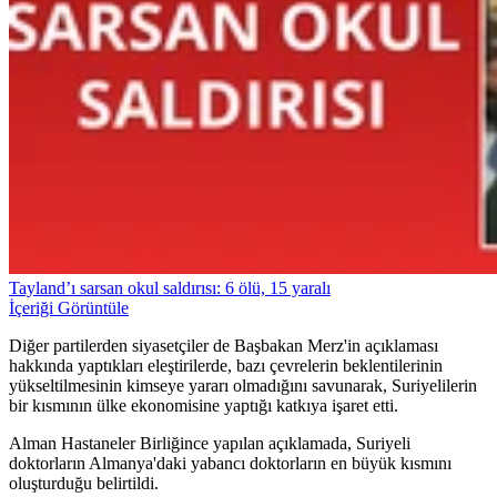
Tayland’ı sarsan okul saldırısı: 6 ölü, 15 yaralı
İçeriği Görüntüle
Diğer partilerden siyasetçiler de Başbakan Merz'in açıklaması
hakkında yaptıkları eleştirilerde, bazı çevrelerin beklentilerinin
yükseltilmesinin kimseye yararı olmadığını savunarak, Suriyelilerin
bir kısmının ülke ekonomisine yaptığı katkıya işaret etti.
Alman Hastaneler Birliğince yapılan açıklamada, Suriyeli
doktorların Almanya'daki yabancı doktorların en büyük kısmını
oluşturduğu belirtildi.