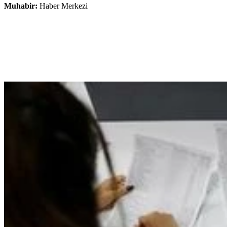
Muhabir:
Haber Merkezi