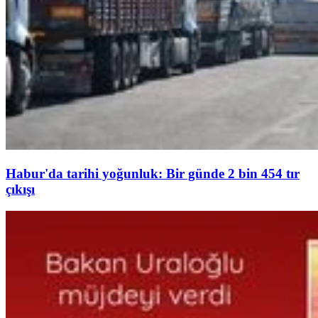
Habur'da tarihi yoğunluk: Bir günde 2 bin 454 tır
çıkışı