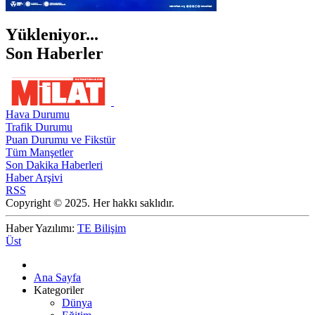
Yükleniyor...
Son Haberler
Hava Durumu
Trafik Durumu
Puan Durumu ve Fikstür
Tüm Manşetler
Son Dakika Haberleri
Haber Arşivi
RSS
Copyright © 2025. Her hakkı saklıdır.
Haber Yazılımı:
TE Bilişim
Üst
Ana Sayfa
Kategoriler
Dünya