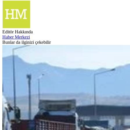
Editör Hakkında
Haber Merkezi
Bunlar da ilginizi çekebilir