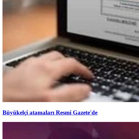
Büyükelçi atamaları Resmi Gazete'de