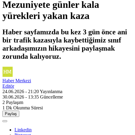
Mezuniyete günler kala
yürekleri yakan kaza
Haber sayfamızda bu kez 3 gün önce ani
bir trafik kazasıyla kaybettiğimiz sınıf
arkadaşımızın hikayesini paylaşmak
zorunda kalıyoruz.
Haber Merkezi
Editör
24.06.2026 - 21:20
Yayınlanma
30.06.2026 - 13:35
Güncelleme
2
Paylaşım
1 Dk
Okunma Süresi
Paylaş
Linkedin