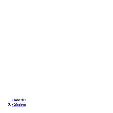
Haberler
Gündem