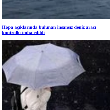
Hopa açıklarında bulunan insansız deniz aracı
kontrollü imha edildi