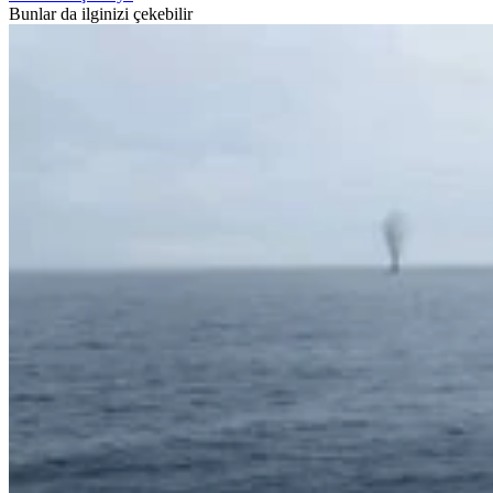
Bunlar da ilginizi çekebilir