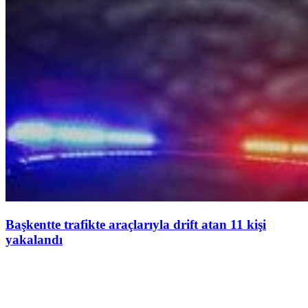
Başkentte trafikte araçlarıyla drift atan 11 kişi
yakalandı