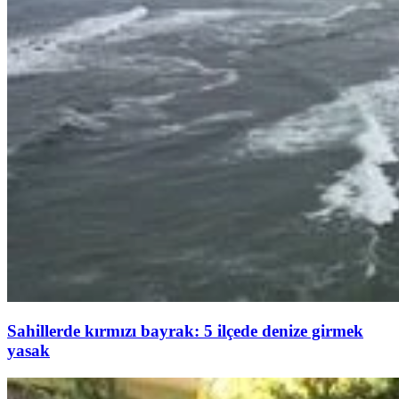
Sahillerde kırmızı bayrak: 5 ilçede denize girmek
yasak