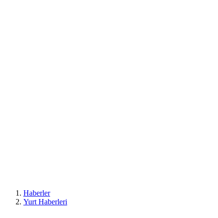
Haberler
Yurt Haberleri