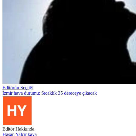
Editörün Seçtiği
İzmir hava durumu: Sıcaklık 35 dereceye çıkacak
Editör Hakkında
Hasan Yalçınkaya