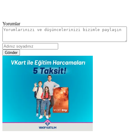
Yorumlar
Gönder