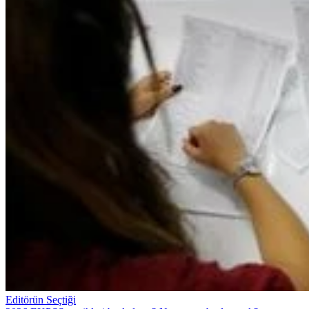
Editörün Seçtiği