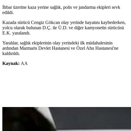
İhbar üzerine kaza yerine sağlık, polis ve jandarma ekipleri sevk
edildi.
Kazada sürücü Cengiz Gökcan olay yerinde hayatını kaybederken,
yolcu olarak bulunan D.Ç. ile Ü.D. ve diğer kamyonetin sürücüsü
E.K. yaralandı.
Yaralılar, sağlık ekiplerinin olay yerindeki ilk müdahalesinin
ardından Marmaris Devlet Hastanesi ve Özel Ahu Hastanesi'ne
kaldırıldı.
Kaynak:
AA