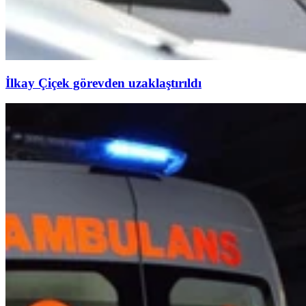
İlkay Çiçek görevden uzaklaştırıldı