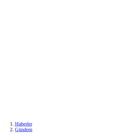
Haberler
Gündem