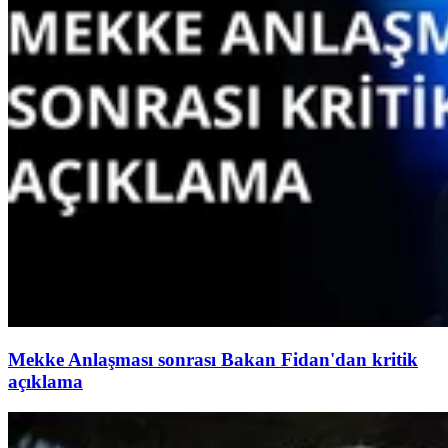
Mekke Anlaşması sonrası Bakan Fidan'dan kritik
açıklama