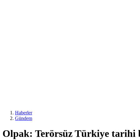
Haberler
Gündem
Olpak: Terörsüz Türkiye tarihi b