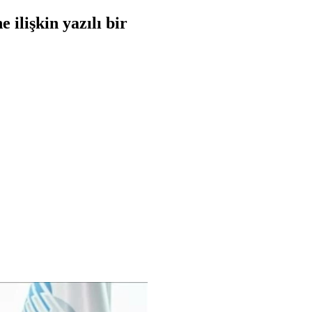
ilişkin yazılı bir