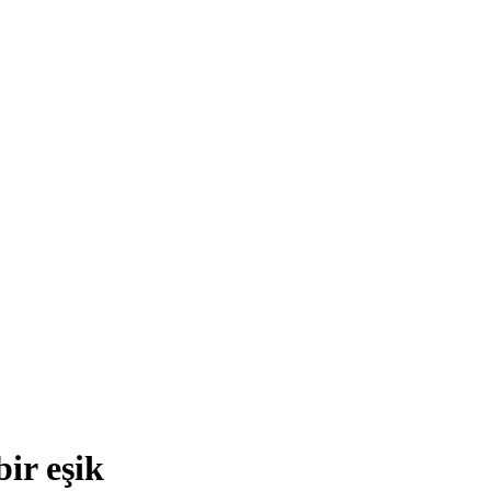
ir eşik