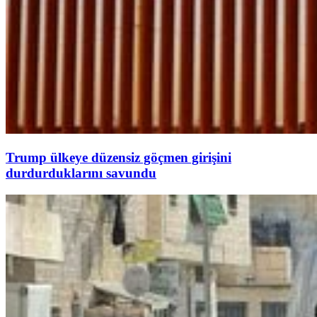
Trump ülkeye düzensiz göçmen girişini
durdurduklarını savundu