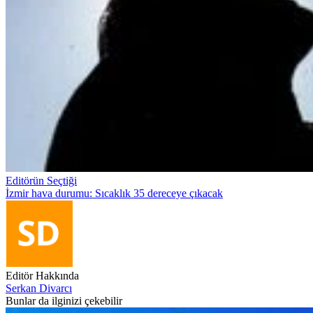
Editörün Seçtiği
İzmir hava durumu: Sıcaklık 35 dereceye çıkacak
Editör Hakkında
Serkan Divarcı
Bunlar da ilginizi çekebilir