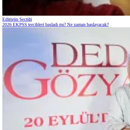
Editörün Seçtiği
2026 EKPSS tercihleri başladı mı? Ne zaman başlayacak?