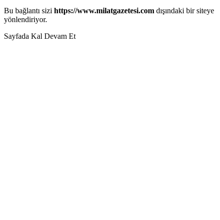
Bu bağlantı sizi
https://www.milatgazetesi.com
dışındaki bir siteye
yönlendiriyor.
Sayfada Kal
Devam Et