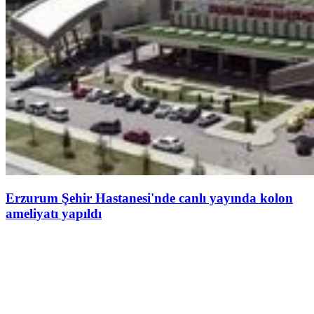
Erzurum Şehir Hastanesi'nde canlı yayında kolon
ameliyatı yapıldı