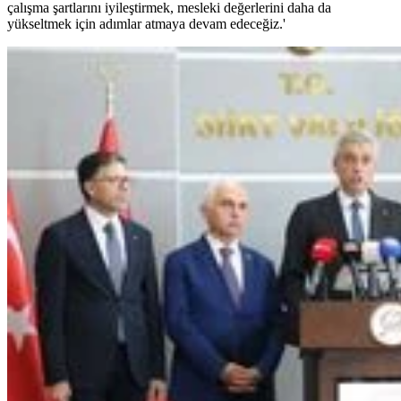
çalışma şartlarını iyileştirmek, mesleki değerlerini daha da
yükseltmek için adımlar atmaya devam edeceğiz.'