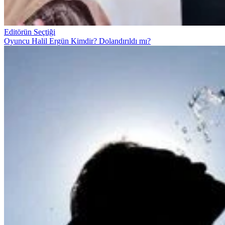
Editörün Seçtiği
Oyuncu Halil Ergün Kimdir? Dolandırıldı mı?