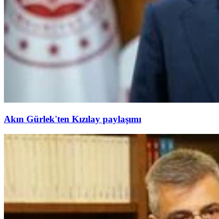
Akın Gürlek'ten Kızılay paylaşımı