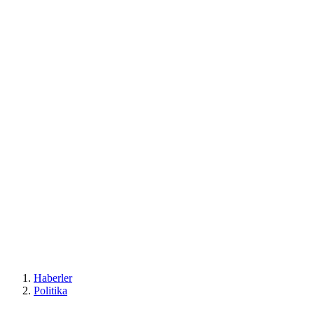
Haberler
Politika