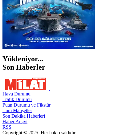
Yükleniyor...
Son Haberler
Hava Durumu
Trafik Durumu
Puan Durumu ve Fikstür
Tüm Manşetler
Son Dakika Haberleri
Haber Arşivi
RSS
Copyright © 2025. Her hakkı saklıdır.