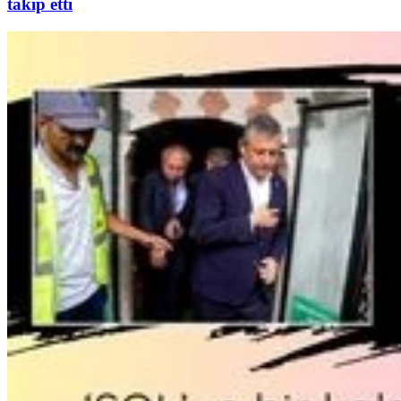
takip etti