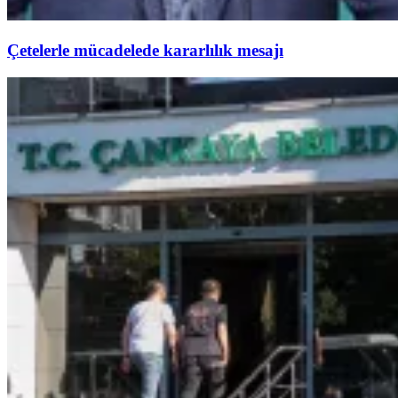
Çetelerle mücadelede kararlılık mesajı