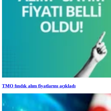
TMO fındık alım fiyatlarını açıkladı