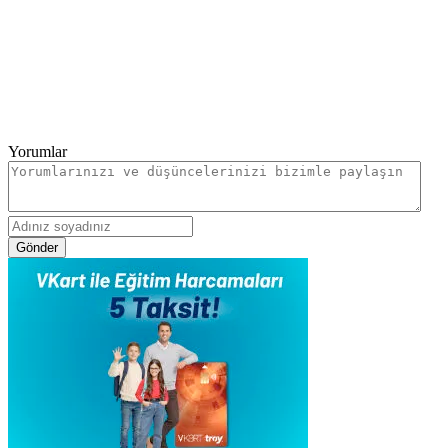
Yorumlar
Gönder