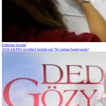
Editörün Seçtiği
2026 EKPSS tercihleri başladı mı? Ne zaman başlayacak?