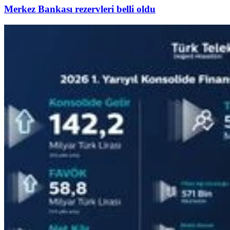
Merkez Bankası rezervleri belli oldu