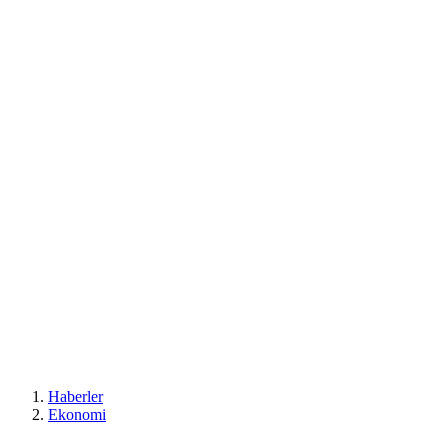
Haberler
Ekonomi