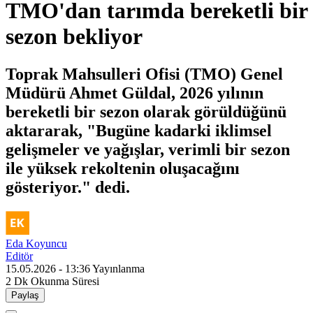
TMO'dan tarımda bereketli bir
sezon bekliyor
Toprak Mahsulleri Ofisi (TMO) Genel
Müdürü Ahmet Güldal, 2026 yılının
bereketli bir sezon olarak görüldüğünü
aktararak, "Bugüne kadarki iklimsel
gelişmeler ve yağışlar, verimli bir sezon
ile yüksek rekoltenin oluşacağını
gösteriyor." dedi.
Eda Koyuncu
Editör
15.05.2026 - 13:36
Yayınlanma
2 Dk
Okunma Süresi
Paylaş