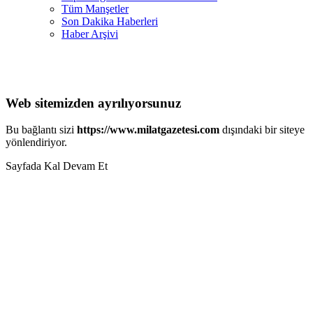
Tüm Manşetler
Son Dakika Haberleri
Haber Arşivi
Web sitemizden ayrılıyorsunuz
Bu bağlantı sizi
https://www.milatgazetesi.com
dışındaki bir siteye
yönlendiriyor.
Sayfada Kal
Devam Et