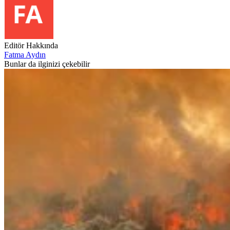
Editör Hakkında
Fatma Aydın
Bunlar da ilginizi çekebilir