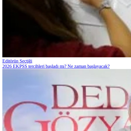
Editörün Seçtiği
2026 EKPSS tercihleri başladı mı? Ne zaman başlayacak?