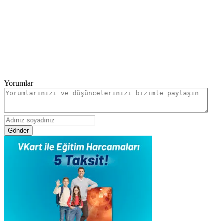
Yorumlar
Gönder