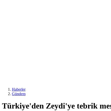
Haberler
Gündem
Türkiye'den Zeydi'ye tebrik me